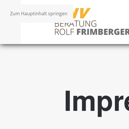
Zum Hauptinhalt springen
Imp