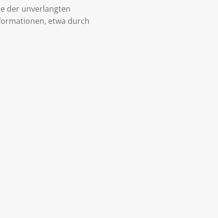
lle der unverlangten
ormationen, etwa durch