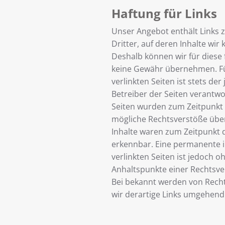
Haftung für Links
Unser Angebot enthält Links 
Dritter, auf deren Inhalte wir
Deshalb können wir für diese
keine Gewähr übernehmen. Für
verlinkten Seiten ist stets der
Betreiber der Seiten verantwor
Seiten wurden zum Zeitpunkt 
mögliche Rechtsverstöße über
Inhalte waren zum Zeitpunkt d
erkennbar. Eine permanente in
verlinkten Seiten ist jedoch 
Anhaltspunkte einer Rechtsve
Bei bekannt werden von Rech
wir derartige Links umgehend