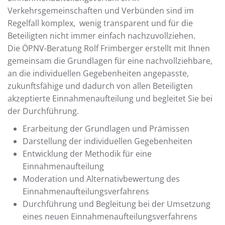
Verkehrsgemeinschaften und Verbünden sind im
Regelfall komplex, wenig transparent und für die
Beteiligten nicht immer einfach nachzuvollziehen.
Die ÖPNV-Beratung Rolf Frimberger erstellt mit Ihnen
gemeinsam die Grundlagen für eine nachvollziehbare,
an die individuellen Gegebenheiten angepasste,
zukunftsfähige und dadurch von allen Beteiligten
akzeptierte Einnahmenaufteilung und begleitet Sie bei
der Durchführung.
Erarbeitung der Grundlagen und Prämissen
Darstellung der individuellen Gegebenheiten
Entwicklung der Methodik für eine
Einnahmenaufteilung
Moderation und Alternativbewertung des
Einnahmenaufteilungsverfahrens
Durchführung und Begleitung bei der Umsetzung
eines neuen Einnahmenaufteilungsverfahrens