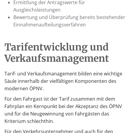
Ermittlung der Antragswerte für
Ausgleichsleistungen
Bewertung und Überprüfung bereits bestehender
Einnahmenaufteilungsverfahren
Tarifentwicklung und
Verkaufsmanagement
Tarif- und Verkaufsmanagement bilden eine wichtige
Säule innerhalb der vielfältigen Komponenten des
modernen ÖPNV.
Für den Fahrgast ist der Tarif zusammen mit dem
Fahrplan ein Kernpunkt bei der Akzeptanz des ÖPNV
und für die Neugewinnung von Fahrgästen das
Kriterium schlechthin.
Für den Verkehrsunternehmer und auch für den