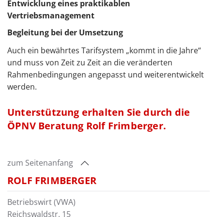
Entwicklung eines praktikablen
Vertriebsmanagement
Begleitung bei der Umsetzung
Auch ein bewährtes Tarifsystem „kommt in die Jahre“
und muss von Zeit zu Zeit an die veränderten
Rahmenbedingungen angepasst und weiterentwickelt
werden.
Unterstützung erhalten Sie durch die
ÖPNV Beratung Rolf Frimberger.
zum Seitenanfang
ROLF FRIMBERGER
Betriebswirt (VWA)
Reichswaldstr. 15