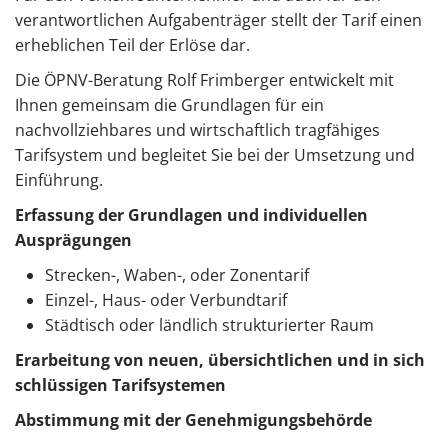
verantwortlichen Aufgabenträger stellt der Tarif einen
erheblichen Teil der Erlöse dar.
Die ÖPNV-Beratung Rolf Frimberger entwickelt mit
Ihnen gemeinsam die Grundlagen für ein
nachvollziehbares und wirtschaftlich tragfähiges
Tarifsystem und begleitet Sie bei der Umsetzung und
Einführung.
Erfassung der Grundlagen und individuellen
Ausprägungen
Strecken-, Waben-, oder Zonentarif
Einzel-, Haus- oder Verbundtarif
Städtisch oder ländlich strukturierter Raum
Erarbeitung von neuen, übersichtlichen und in sich
schlüssigen Tarifsystemen
Abstimmung mit der Genehmigungsbehörde